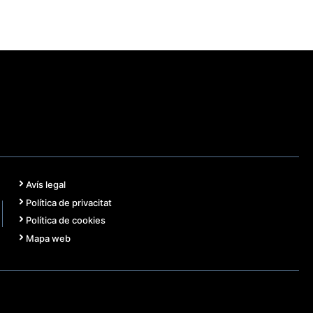
Avís legal
Política de privacitat
Política de cookies
Mapa web