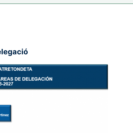
elegació