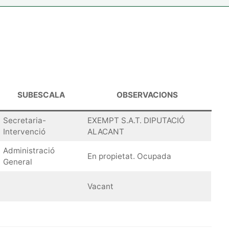
SUBESCALA
OBSERVACIONS
Secretaria-
EXEMPT S.A.T. DIPUTACIÓ
Intervenció
ALACANT
Administració
En propietat. Ocupada
General
Vacant