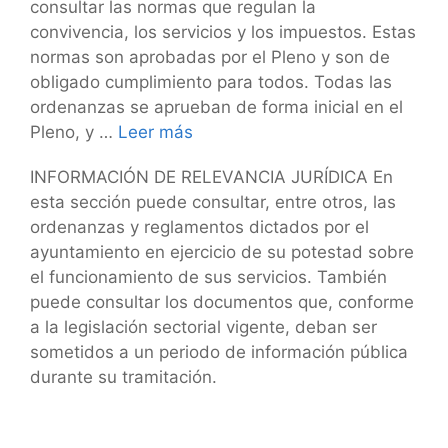
consultar las normas que regulan la
convivencia, los servicios y los impuestos. Estas
normas son aprobadas por el Pleno y son de
obligado cumplimiento para todos. Todas las
ordenanzas se aprueban de forma inicial en el
Pleno, y …
Leer más
INFORMACIÓN DE RELEVANCIA JURÍDICA En
esta sección puede consultar, entre otros, las
ordenanzas y reglamentos dictados por el
ayuntamiento en ejercicio de su potestad sobre
el funcionamiento de sus servicios. También
puede consultar los documentos que, conforme
a la legislación sectorial vigente, deban ser
sometidos a un periodo de información pública
durante su tramitación.