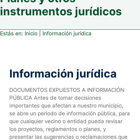
instrumentos jurídicos
Estás en:
Inicio
|
Información jurídica
Información jurídica
DOCUMENTOS EXPUESTOS A INFORMACIÓN
PÚBLICA Antes de tomar decisiones
importantes que afectan a nuestro municipio,
se abre un periodo de información pública, para
que cualquier vecino o entidad pueda revisar
los proyectos, reglamentos o planes, y
presentar las sugerencias o reclamaciones que