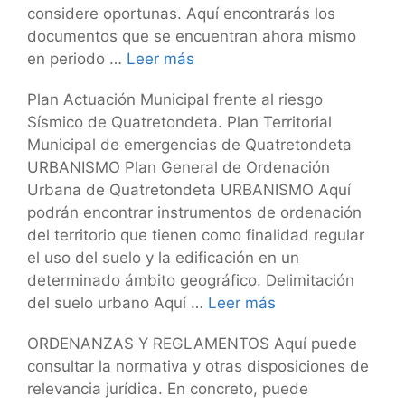
considere oportunas. Aquí encontrarás los
documentos que se encuentran ahora mismo
en periodo …
Leer más
Plan Actuación Municipal frente al riesgo
Sísmico de Quatretondeta. Plan Territorial
Municipal de emergencias de Quatretondeta
URBANISMO Plan General de Ordenación
Urbana de Quatretondeta URBANISMO Aquí
podrán encontrar instrumentos de ordenación
del territorio que tienen como finalidad regular
el uso del suelo y la edificación en un
determinado ámbito geográfico. Delimitación
del suelo urbano Aquí …
Leer más
ORDENANZAS Y REGLAMENTOS Aquí puede
consultar la normativa y otras disposiciones de
relevancia jurídica. En concreto, puede