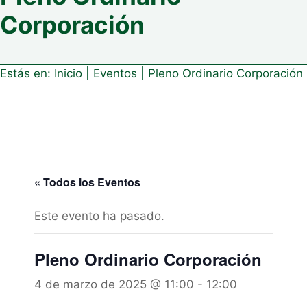
Corporación
Estás en:
Inicio
|
Eventos
|
Pleno Ordinario Corporación
« Todos los Eventos
Este evento ha pasado.
Pleno Ordinario Corporación
4 de marzo de 2025 @ 11:00
-
12:00