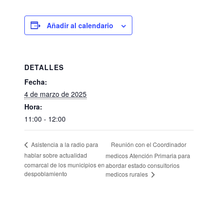
Añadir al calendario
DETALLES
Fecha:
4 de marzo de 2025
Hora:
11:00 - 12:00
Reunión con el Coordinador
Asistencia a la radio para
hablar sobre actualidad
medicos Atención Primaria para
comarcal de los municipios en
abordar estado consultorios
despoblamiento
medicos rurales