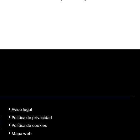
Aviso legal
Política de privacidad
Política de cookies
Mapa web