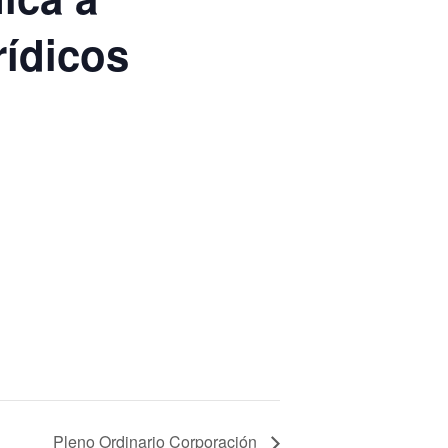
rídicos
Pleno Ordinario Corporación