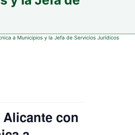
nica a Municipios y la Jefa de Servicios Jurídicos
 Alicante con
ica a