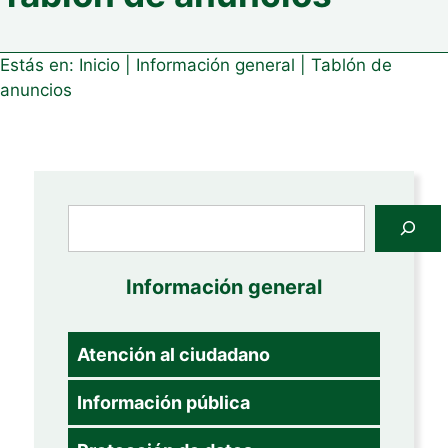
Estás en:
Inicio
|
Información general
|
Tablón de
anuncios
Buscar
Información general
Atención al ciudadano
Información pública