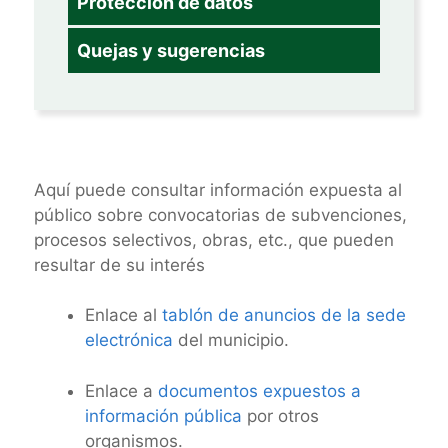
Protección de datos
Quejas y sugerencias
Aquí puede consultar información expuesta al
público sobre convocatorias de subvenciones,
procesos selectivos, obras, etc., que pueden
resultar de su interés
Enlace al
tablón de anuncios de la sede
electrónica
del municipio.
Enlace a
documentos expuestos a
información pública
por otros
organismos.