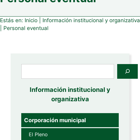
Estás en:
Inicio
|
Información institucional y organizativa
|
Personal eventual
Buscar
Información institucional y
organizativa
Corporación municipal
El Pleno