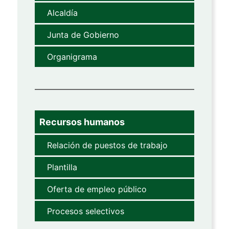
Alcaldía
Junta de Gobierno
Organigrama
Recursos humanos
Relación de puestos de trabajo
Plantilla
Oferta de empleo público
Procesos selectivos