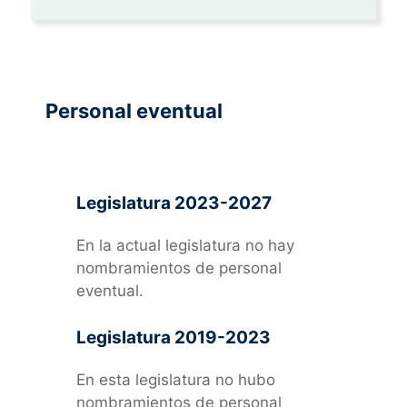
Personal eventual
Legislatura 2023-2027
En la actual legislatura no hay
nombramientos de personal
eventual.
Legislatura 2019-2023
En esta legislatura no hubo
nombramientos de personal